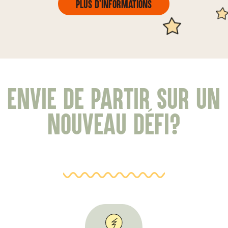
Plus d'informations
Envie de partir sur un
nouveau défi?