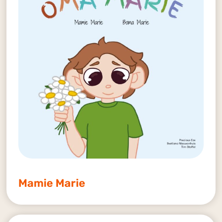
Mamie Marie