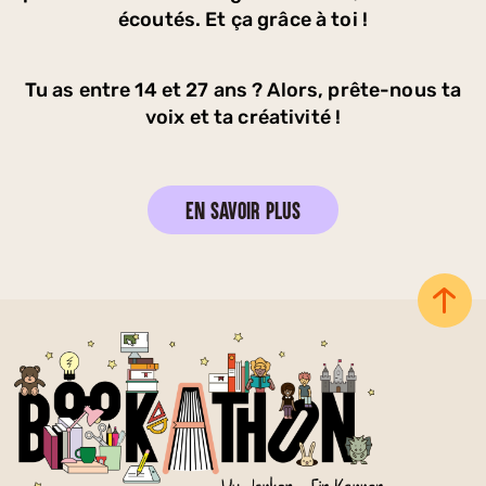
écoutés. Et ça grâce à toi !
Tu as entre 14 et 27 ans ? Alors, prête-nous ta
voix et ta créativité !
En savoir plus