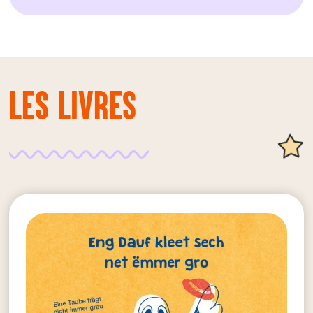
Les livres