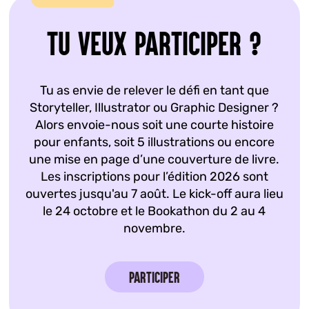
Tu veux participer ?
Tu as envie de relever le défi en tant que
Storyteller, Illustrator ou Graphic Designer ?
Alors envoie-nous soit une courte histoire
pour enfants, soit 5 illustrations ou encore
une mise en page d’une couverture de livre.
Les inscriptions pour l’édition 2026 sont
ouvertes jusqu'au 7 août. Le kick-off aura lieu
le 24 octobre et le Bookathon du 2 au 4
novembre.
Participer