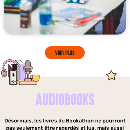
Voir plus
Audiobooks
Désormais, les livres du Bookathon ne pourront
pas seulement être regardés et lus, mais aussi