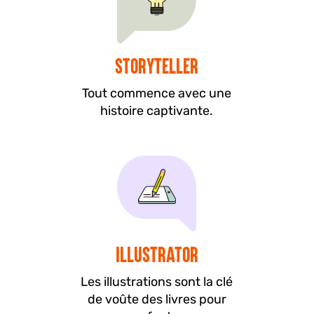
Storyteller
Tout commence avec une
histoire captivante.
Illustrator
Les illustrations sont la clé
de voûte des livres pour