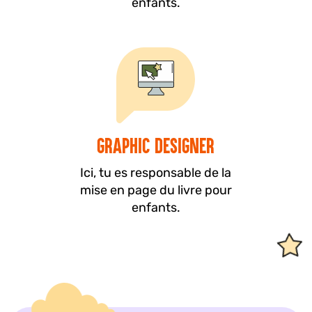
enfants.
Graphic Designer
Ici, tu es responsable de la
mise en page du livre pour
enfants.