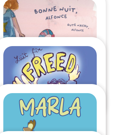
2025
Bonne nuit. Alfonce
2025