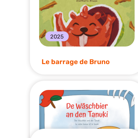
2025
Le barrage de Bruno