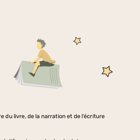
u livre, de la narration et de l’écriture