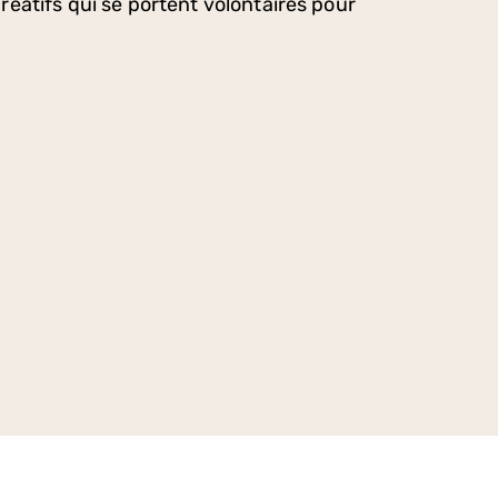
réatifs qui se portent volontaires pour