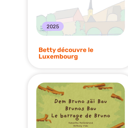
2025
Betty découvre le
Luxembourg