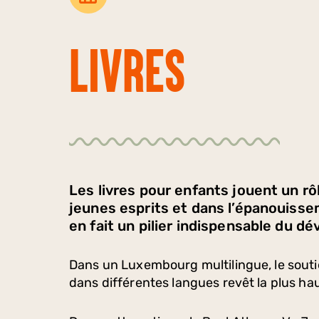
Livres
Les livres pour enfants jouent un rô
jeunes esprits et dans l’épanouisse
en fait un pilier indispensable du 
Dans un Luxembourg multilingue, le soutien
dans différentes langues revêt la plus ha